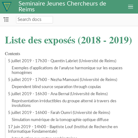
Seminaire Jeunes Chercheurs de
Reims
Liste des exposés (2018 - 2019)
Contents
5 juillet 2019 - 17h30 - Quentin Labriet (Université de Reims)
Exemples d’applications de l’analyse harmonique sur les espaces
homogènes
5 juillet 2019 - 17h00 - Nezha Mamouni (Université de Reims)
Dependent blind source separation through copulas
5 juillet 2019 - 16h30 - Ana Bernal (Université de Reims)
Représentation irréductibles du groupe alterné à travers des
involutions
5 juillet 2019 - 16h00 - Farah Oumri (Université de Reims)
Simulation numérique de la tomographie optique diffuse
17 juin 2019 - 14h00 - Baptiste Louf (Institut de Recherche en
Informatique Fondamentale)