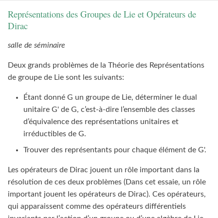
Représentations des Groupes de Lie et Opérateurs de
Dirac
salle de séminaire
Deux grands problèmes de la Théorie des Représentations
de groupe de Lie sont les suivants:
Étant donné G un groupe de Lie, déterminer le dual
unitaire G' de G, c’est-à-dire l’ensemble des classes
d’équivalence des représentations unitaires et
irréductibles de G.
Trouver des représentants pour chaque élément de G'.
Les opérateurs de Dirac jouent un rôle important dans la
résolution de ces deux problèmes (Dans cet essaie, un rôle
important jouent les opérateurs de Dirac). Ces opérateurs,
qui apparaissent comme des opérateurs différentiels