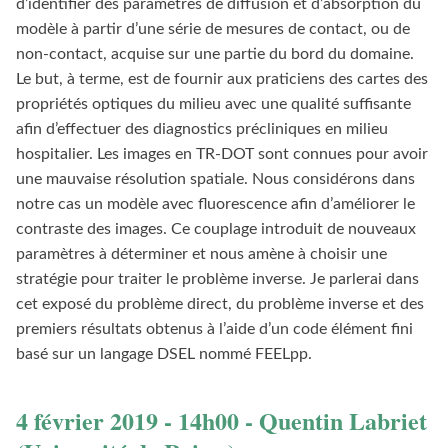
d’identifier des paramètres de diffusion et d’absorption du
modèle à partir d’une série de mesures de contact, ou de
non-contact, acquise sur une partie du bord du domaine.
Le but, à terme, est de fournir aux praticiens des cartes des
propriétés optiques du milieu avec une qualité suffisante
afin d’effectuer des diagnostics précliniques en milieu
hospitalier. Les images en TR-DOT sont connues pour avoir
une mauvaise résolution spatiale. Nous considérons dans
notre cas un modèle avec fluorescence afin d’améliorer le
contraste des images. Ce couplage introduit de nouveaux
paramètres à déterminer et nous amène à choisir une
stratégie pour traiter le problème inverse. Je parlerai dans
cet exposé du problème direct, du problème inverse et des
premiers résultats obtenus à l’aide d’un code élément fini
basé sur un langage DSEL nommé FEELpp.
4 février 2019 - 14h00 - Quentin Labriet