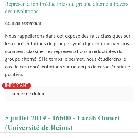
Représentation irréductibles du groupe alterné à travers
des involutions
salle de séminaire
Nous rappellerons dans cet exposé des faits classiques sur
les représentations du groupe symétrique et nous verrons
comment classifier les représentations irréductibles du
groupe alterné. Si le temps le permet, nous étudierons le
cas de ces représentations sur un corps de caractéristique
positive.
Journée de cloture
5 juillet 2019 - 16h00 - Farah Oumri
(Université de Reims)