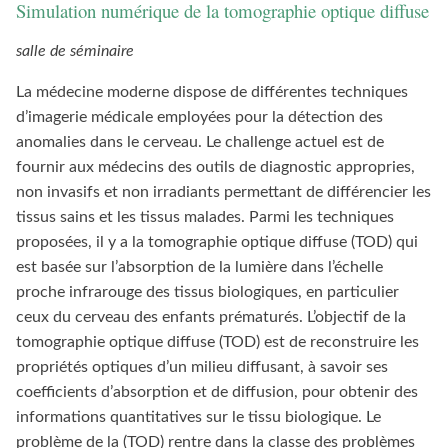
Simulation numérique de la tomographie optique diffuse
salle de séminaire
La médecine moderne dispose de différentes techniques
d’imagerie médicale employées pour la détection des
anomalies dans le cerveau. Le challenge actuel est de
fournir aux médecins des outils de diagnostic appropries,
non invasifs et non irradiants permettant de différencier les
tissus sains et les tissus malades. Parmi les techniques
proposées, il y a la tomographie optique diffuse (TOD) qui
est basée sur l’absorption de la lumière dans l’échelle
proche infrarouge des tissus biologiques, en particulier
ceux du cerveau des enfants prématurés. L’objectif de la
tomographie optique diffuse (TOD) est de reconstruire les
propriétés optiques d’un milieu diffusant, à savoir ses
coefficients d’absorption et de diffusion, pour obtenir des
informations quantitatives sur le tissu biologique. Le
problème de la (TOD) rentre dans la classe des problèmes