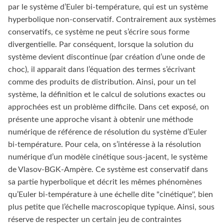
par le système d’Euler bi-température, qui est un système
hyperbolique non-conservatif. Contrairement aux systèmes
conservatifs, ce système ne peut s’écrire sous forme
divergentielle. Par conséquent, lorsque la solution du
système devient discontinue (par création d’une onde de
choc), il apparait dans l’équation des termes s’écrivant
comme des produits de distribution. Ainsi, pour un tel
système, la définition et le calcul de solutions exactes ou
approchées est un problème difficile. Dans cet exposé, on
présente une approche visant à obtenir une méthode
numérique de référence de résolution du système d’Euler
bi-température. Pour cela, on s’intéresse à la résolution
numérique d’un modèle cinétique sous-jacent, le système
de Vlasov-BGK-Ampère. Ce système est conservatif dans
sa partie hyperbolique et décrit les mêmes phénomènes
qu’Euler bi-température à une échelle dite "cinétique'', bien
plus petite que l’échelle macroscopique typique. Ainsi, sous
réserve de respecter un certain jeu de contraintes