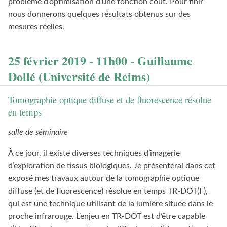
problème d’optimisation d’une fonction coût. Pour finir
nous donnerons quelques résultats obtenus sur des
mesures réelles.
25 février 2019 - 11h00 - Guillaume
Dollé (Université de Reims)
Tomographie optique diffuse et de fluorescence résolue
en temps
salle de séminaire
À ce jour, il existe diverses techniques d’imagerie
d’exploration de tissus biologiques. Je présenterai dans cet
exposé mes travaux autour de la tomographie optique
diffuse (et de fluorescence) résolue en temps TR-DOT(F),
qui est une technique utilisant de la lumière située dans le
proche infrarouge. L’enjeu en TR-DOT est d’être capable