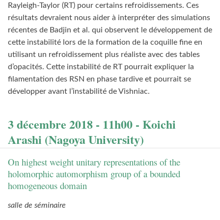
Rayleigh-Taylor (RT) pour certains refroidissements. Ces
résultats devraient nous aider à interpréter des simulations
récentes de Badjin et al. qui observent le développement de
cette instabilité lors de la formation de la coquille fine en
utilisant un refroidissement plus réaliste avec des tables
d’opacités. Cette instabilité de RT pourrait expliquer la
filamentation des RSN en phase tardive et pourrait se
développer avant l’instabilité de Vishniac.
3 décembre 2018 - 11h00 - Koichi
Arashi (Nagoya University)
On highest weight unitary representations of the
holomorphic automorphism group of a bounded
homogeneous domain
salle de séminaire