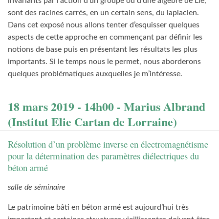
invariants par l’action d’un groupe ou d’une algèbre de Lie,
sont des racines carrés, en un certain sens, du laplacien.
Dans cet exposé nous allons tenter d’esquisser quelques
aspects de cette approche en commençant par définir les
notions de base puis en présentant les résultats les plus
importants. Si le temps nous le permet, nous aborderons
quelques problématiques auxquelles je m’intéresse.
18 mars 2019 - 14h00 - Marius Albrand
(Institut Elie Cartan de Lorraine)
Résolution d’un problème inverse en électromagnétisme
pour la détermination des paramètres diélectriques du
béton armé
salle de séminaire
Le patrimoine bâti en béton armé est aujourd’hui très