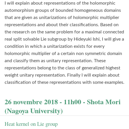
I will explain about representations of the holomorphic
automorphism groups of bounded homogeneous domains
that are given as unitarizations of holomorphic multiplier
representations and about their classifications. Based on
the research on the same problem for a maximal connected
real split solvable Lie subgroup by Hideyuki Ishi, I will give a
condition in which a unitarization exists for every
holomorphic multiplier of a certain non symmetric domain
and classify them as unitary representation. These
representations belong to the class of generalized highest
weight unitary representation. Finally I will explain about
classification of these representations with some examples.
26 novembre 2018 - 11h00 - Shota Mori
(Nagoya University)
Heat kernel on Lie group