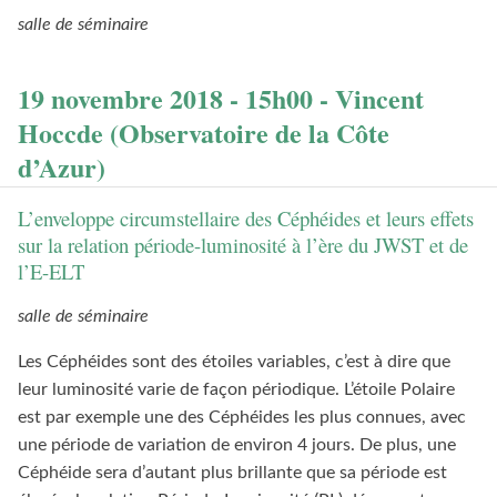
salle de séminaire
19 novembre 2018 - 15h00 - Vincent
Hoccde (Observatoire de la Côte
d’Azur)
L’enveloppe circumstellaire des Céphéides et leurs effets
sur la relation période-luminosité à l’ère du JWST et de
l’E-ELT
salle de séminaire
Les Céphéides sont des étoiles variables, c’est à dire que
leur luminosité varie de façon périodique. L’étoile Polaire
est par exemple une des Céphéides les plus connues, avec
une période de variation de environ 4 jours. De plus, une
Céphéide sera d’autant plus brillante que sa période est