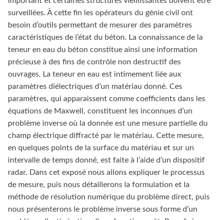
important et certaines structures vieillissantes doivent être
surveillées. À cette fin les opérateurs du génie civil ont
besoin d’outils permettant de mesurer des paramètres
caractéristiques de l’état du béton. La connaissance de la
teneur en eau du béton constitue ainsi une information
précieuse à des fins de contrôle non destructif des
ouvrages. La teneur en eau est intimement liée aux
paramètres diélectriques d’un matériau donné. Ces
paramètres, qui apparaissent comme coefficients dans les
équations de Maxwell, constituent les inconnues d’un
problème inverse où la donnée est une mesure partielle du
champ électrique diffracté par le matériau. Cette mesure,
en quelques points de la surface du matériau et sur un
intervalle de temps donné, est faite à l’aide d’un dispositif
radar. Dans cet exposé nous allons expliquer le processus
de mesure, puis nous détaillerons la formulation et la
méthode de résolution numérique du problème direct, puis
nous présenterons le problème inverse sous forme d’un