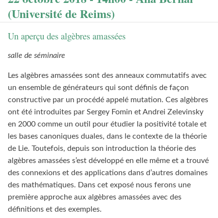
(Université de Reims)
Un aperçu des algèbres amassées
salle de séminaire
Les algèbres amassées sont des anneaux commutatifs avec
un ensemble de générateurs qui sont définis de façon
constructive par un procédé appelé mutation. Ces algèbres
ont été introduites par Sergey Fomin et Andrei Zelevinsky
en 2000 comme un outil pour étudier la positivité totale et
les bases canoniques duales, dans le contexte de la théorie
de Lie. Toutefois, depuis son introduction la théorie des
algèbres amassées s’est développé en elle même et a trouvé
des connexions et des applications dans d’autres domaines
des mathématiques. Dans cet exposé nous ferons une
première approche aux algèbres amassées avec des
définitions et des exemples.