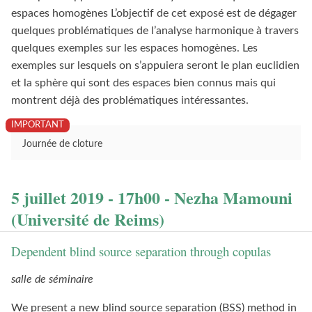
espaces homogènes L’objectif de cet exposé est de dégager
quelques problématiques de l’analyse harmonique à travers
quelques exemples sur les espaces homogènes. Les
exemples sur lesquels on s’appuiera seront le plan euclidien
et la sphère qui sont des espaces bien connus mais qui
montrent déjà des problématiques intéressantes.
Journée de cloture
5 juillet 2019 - 17h00 - Nezha Mamouni
(Université de Reims)
Dependent blind source separation through copulas
salle de séminaire
We present a new blind source separation (BSS) method in