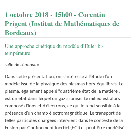
1 octobre 2018 - 15h00 - Corentin
Prigent (Institut de Mathématiques de
Bordeaux)
Une approche cinétique du modèle d’Euler bi-
température
salle de séminaire
Dans cette présentation, on s’intéresse à l’étude d’un
modèle issu de la physique des plasmas hors-équilibres. Le
plasma, également appelé "quatrième état de la matière'',
est un état dans lequel un gaz s’ionise. Le milieu est alors
composé d’ions et d’électrons, ce qui le rend sensible à la
présence d’un champ électromagnétique. Le transport de
telles particules chargées intervient dans le contexte de la
Fusion par Confinement Inertiel (FCI) et peut être modélisé