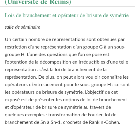
(Université de Reims)
Lois de branchement et opérateur de brisure de symétrie
salle de séminaire
Un certain nombre de représentations sont obtenues par
restriction d’une représentation d’un groupe G à un sous-
groupe H. L’une des questions que l’on se pose est
l’obtention de la décomposition en irréductibles d’une telle
représentation : c’est la loi de branchement de la
représentation. De plus, on peut alors vouloir connaître les
opérateurs d’entrelacement pour le sous-groupe H : ce sont
les opérateurs de brisure de symétrie. L’objectif de cet
exposé est de présenter les notions de loi de branchement
et d’opérateur de brisure de symétrie au travers de
quelques exemples : transformation de Fourier, loi de
branchement de Sn à Sn-1, crochets de Rankin-Cohen.