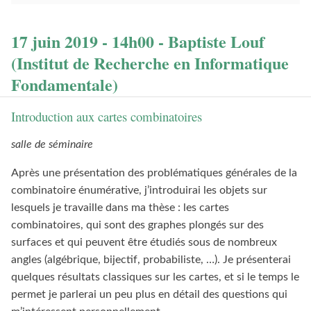
17 juin 2019 - 14h00 - Baptiste Louf
(Institut de Recherche en Informatique
Fondamentale)
Introduction aux cartes combinatoires
salle de séminaire
Après une présentation des problématiques générales de la
combinatoire énumérative, j’introduirai les objets sur
lesquels je travaille dans ma thèse : les cartes
combinatoires, qui sont des graphes plongés sur des
surfaces et qui peuvent être étudiés sous de nombreux
angles (algébrique, bijectif, probabiliste, …). Je présenterai
quelques résultats classiques sur les cartes, et si le temps le
permet je parlerai un peu plus en détail des questions qui