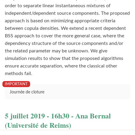
order to separate linear instantaneous mixtures of
independent/dependent source components. The proposed
approach is based on minimizing appropriate criteria
between copula densities. We extend a recent dependent
BSS approach to cover the more general case, where the
dependency structure of the source components and/or
the related parameter may be unknown. We give
simulation results to show that the proposed algorithms
ensure accurate separation, where the classical other
methods fail.
Journée de cloture
5 juillet 2019 - 16h30 - Ana Bernal
(Université de Reims)