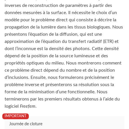
inverses de reconstruction de paramètres à partir des
données mesurées à la surface. Il nécessite le choix d’un
modèle pour le problème direct qui consiste à décrire la
propagation de la lumière dans les tissus biologiques. Nous
présentons l’équation de la diffusion, qui est une
approximation de l’équation du transfert radiatif (ETR) et
dont l’inconnue est la densité des photons. Cette densité
dépend de la position de la source lumineuse et des
propriétés optiques du milieu. Nous montrerons comment
ce problème direct dépend du nombre et de la position
d’inclusions. Ensuite, nous formulerons précisément le
problème inverse et présenterons sa résolution sous la
forme de la minimisation d’une fonctionnelle. Nous
terminerons par les premiers résultats obtenus à l’aide du
logiciel
Freefem
.
Journée de cloture