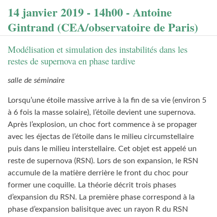
14 janvier 2019 - 14h00 - Antoine
Gintrand (CEA/observatoire de Paris)
Modélisation et simulation des instabilités dans les
restes de supernova en phase tardive
salle de séminaire
Lorsqu’une étoile massive arrive à la fin de sa vie (environ 5
à 6 fois la masse solaire), l’étoile devient une supernova.
Après l’explosion, un choc fort commence à se propager
avec les éjectas de l’étoile dans le milieu circumstellaire
puis dans le milieu interstellaire. Cet objet est appelé un
reste de supernova (RSN). Lors de son expansion, le RSN
accumule de la matière derrière le front du choc pour
former une coquille. La théorie décrit trois phases
d’expansion du RSN. La première phase correspond à la
phase d’expansion balisitque avec un rayon R du RSN